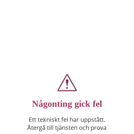
Någonting gick fel
Ett tekniskt fel har uppstått.
Återgå till tjänsten och prova