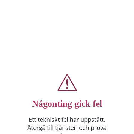
Någonting gick fel
Ett tekniskt fel har uppstått.
Återgå till tjänsten och prova