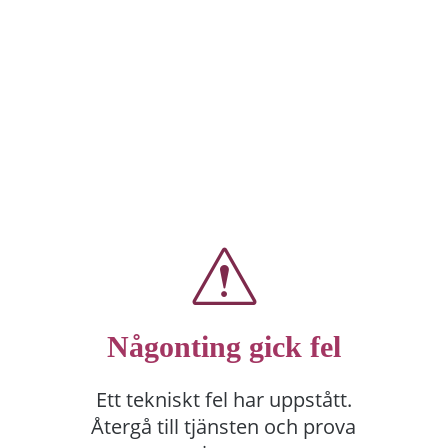
Någonting gick fel
Ett tekniskt fel har uppstått.
Återgå till tjänsten och prova