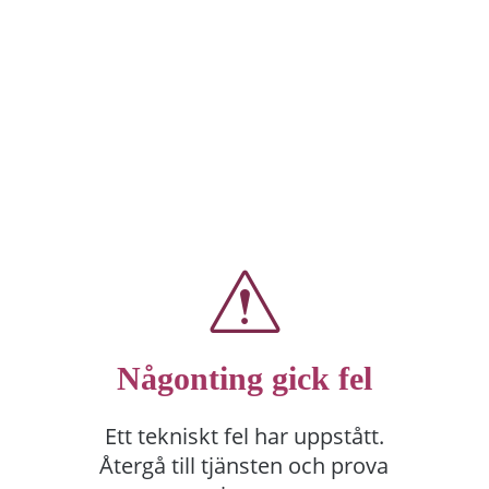
Någonting gick fel
Ett tekniskt fel har uppstått.
Återgå till tjänsten och prova