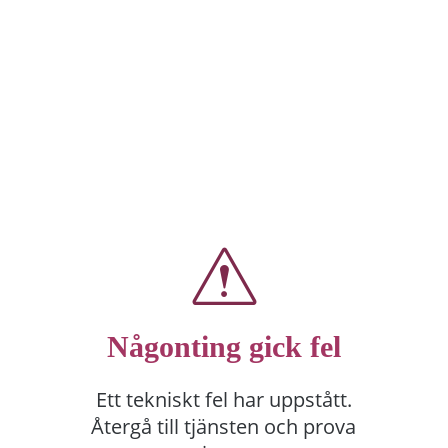
Någonting gick fel
Ett tekniskt fel har uppstått.
Återgå till tjänsten och prova