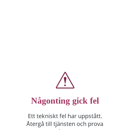
Någonting gick fel
Ett tekniskt fel har uppstått.
Återgå till tjänsten och prova