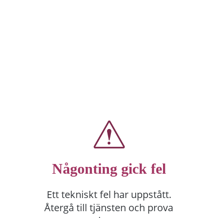
Någonting gick fel
Ett tekniskt fel har uppstått.
Återgå till tjänsten och prova