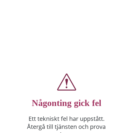
Någonting gick fel
Ett tekniskt fel har uppstått.
Återgå till tjänsten och prova