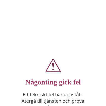
Någonting gick fel
Ett tekniskt fel har uppstått.
Återgå till tjänsten och prova