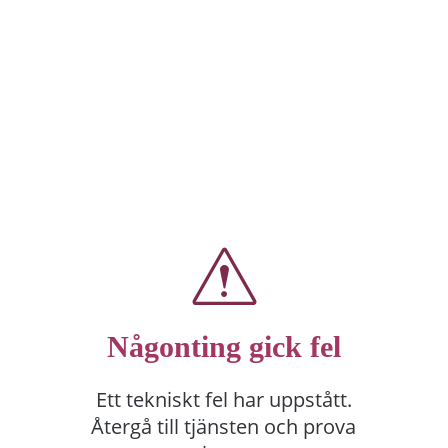
Någonting gick fel
Ett tekniskt fel har uppstått.
Återgå till tjänsten och prova