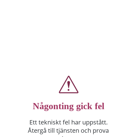
Någonting gick fel
Ett tekniskt fel har uppstått.
Återgå till tjänsten och prova