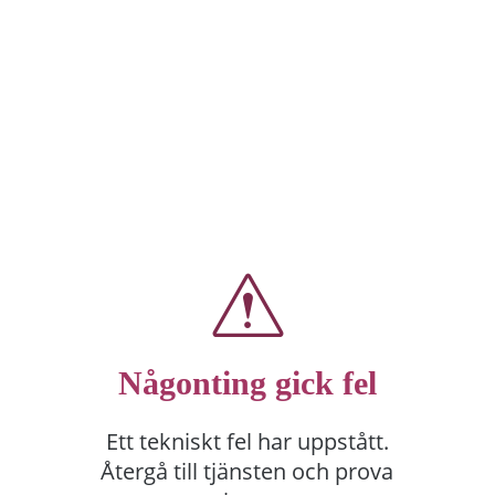
Någonting gick fel
Ett tekniskt fel har uppstått.
Återgå till tjänsten och prova