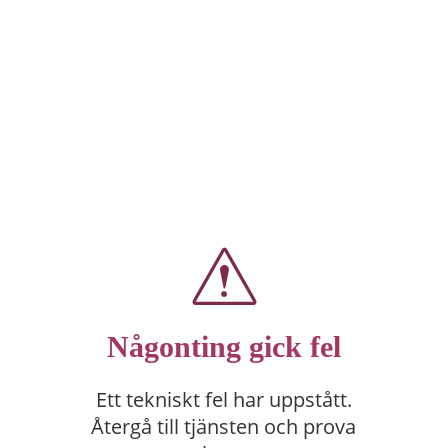
Någonting gick fel
Ett tekniskt fel har uppstått.
Återgå till tjänsten och prova