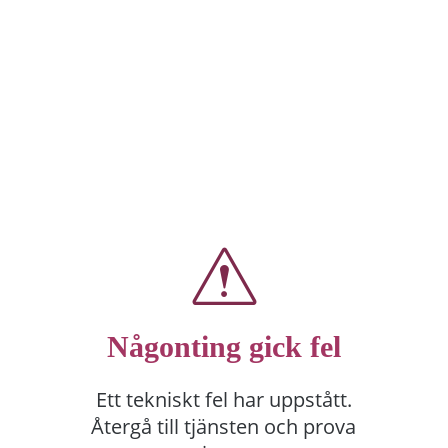
Någonting gick fel
Ett tekniskt fel har uppstått.
Återgå till tjänsten och prova