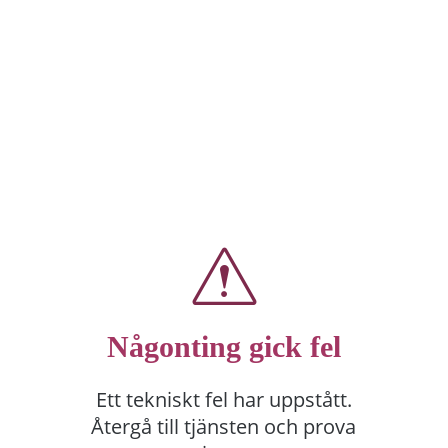
Någonting gick fel
Ett tekniskt fel har uppstått.
Återgå till tjänsten och prova