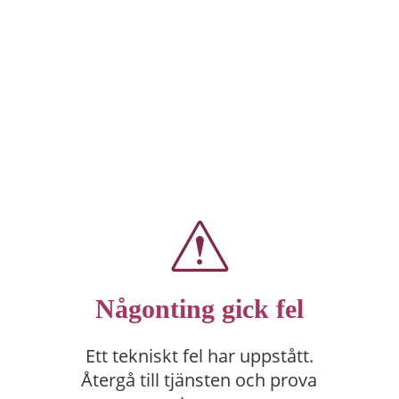
Någonting gick fel
Ett tekniskt fel har uppstått.
Återgå till tjänsten och prova