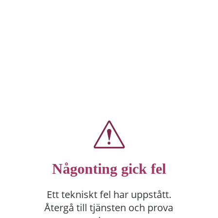
Någonting gick fel
Ett tekniskt fel har uppstått.
Återgå till tjänsten och prova