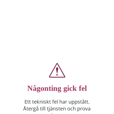
Någonting gick fel
Ett tekniskt fel har uppstått.
Återgå till tjänsten och prova