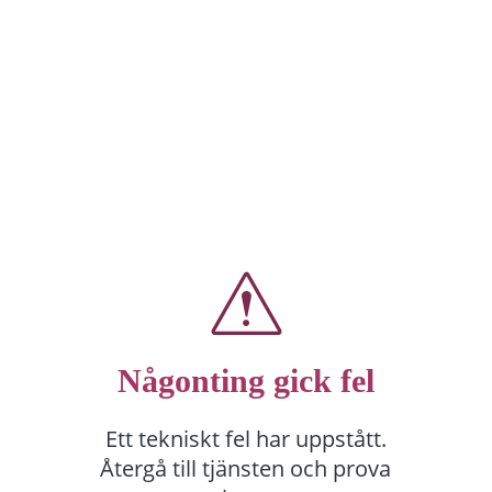
Någonting gick fel
Ett tekniskt fel har uppstått.
Återgå till tjänsten och prova