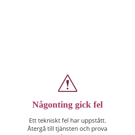
Någonting gick fel
Ett tekniskt fel har uppstått.
Återgå till tjänsten och prova