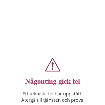
Någonting gick fel
Ett tekniskt fel har uppstått.
Återgå till tjänsten och prova