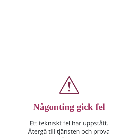
Någonting gick fel
Ett tekniskt fel har uppstått.
Återgå till tjänsten och prova