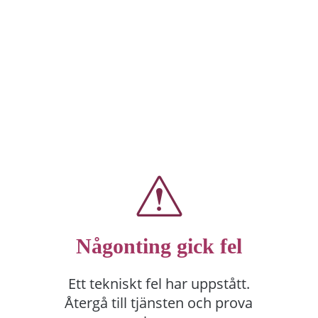
Någonting gick fel
Ett tekniskt fel har uppstått.
Återgå till tjänsten och prova