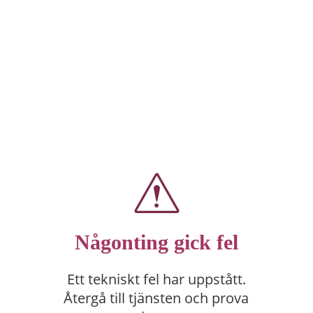
Någonting gick fel
Ett tekniskt fel har uppstått.
Återgå till tjänsten och prova