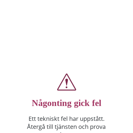
Någonting gick fel
Ett tekniskt fel har uppstått.
Återgå till tjänsten och prova