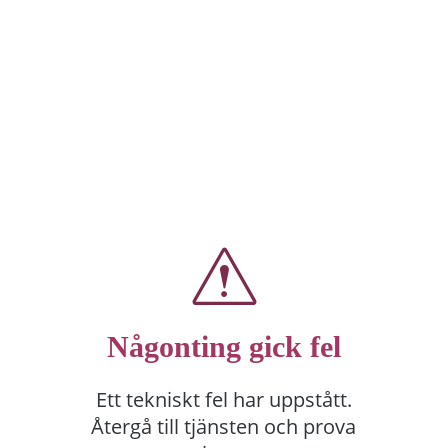
Någonting gick fel
Ett tekniskt fel har uppstått.
Återgå till tjänsten och prova