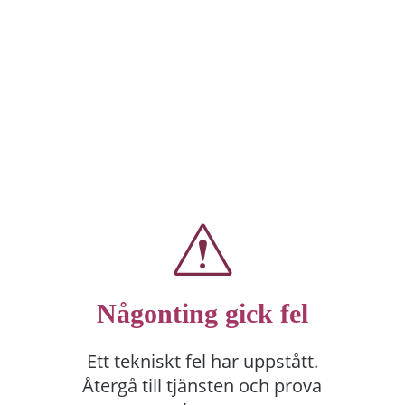
Någonting gick fel
Ett tekniskt fel har uppstått.
Återgå till tjänsten och prova