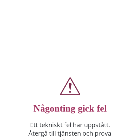
Någonting gick fel
Ett tekniskt fel har uppstått.
Återgå till tjänsten och prova