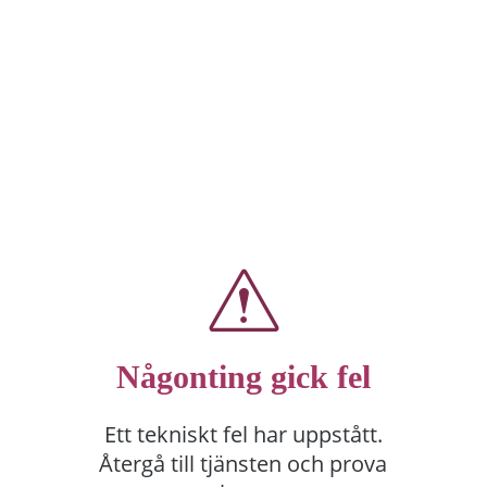
Någonting gick fel
Ett tekniskt fel har uppstått.
Återgå till tjänsten och prova