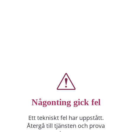
Någonting gick fel
Ett tekniskt fel har uppstått.
Återgå till tjänsten och prova