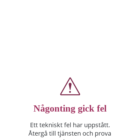
Någonting gick fel
Ett tekniskt fel har uppstått.
Återgå till tjänsten och prova