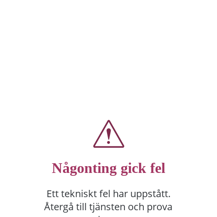
Någonting gick fel
Ett tekniskt fel har uppstått.
Återgå till tjänsten och prova