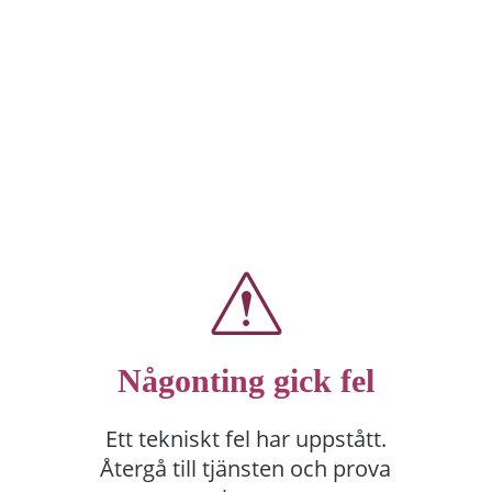
Någonting gick fel
Ett tekniskt fel har uppstått.
Återgå till tjänsten och prova