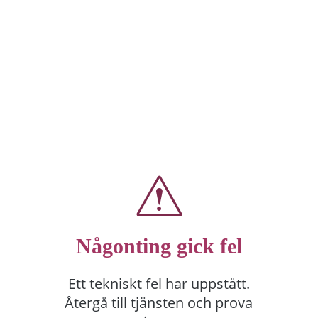
Någonting gick fel
Ett tekniskt fel har uppstått.
Återgå till tjänsten och prova