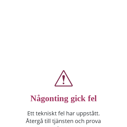
Någonting gick fel
Ett tekniskt fel har uppstått.
Återgå till tjänsten och prova