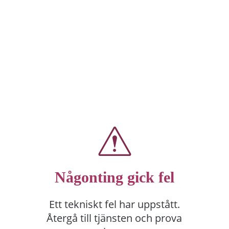
Någonting gick fel
Ett tekniskt fel har uppstått.
Återgå till tjänsten och prova