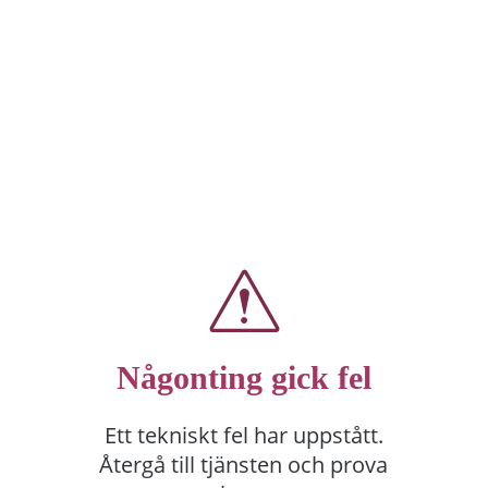
Någonting gick fel
Ett tekniskt fel har uppstått.
Återgå till tjänsten och prova