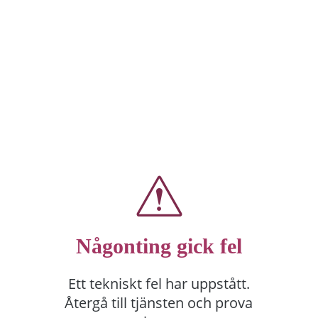
Någonting gick fel
Ett tekniskt fel har uppstått.
Återgå till tjänsten och prova