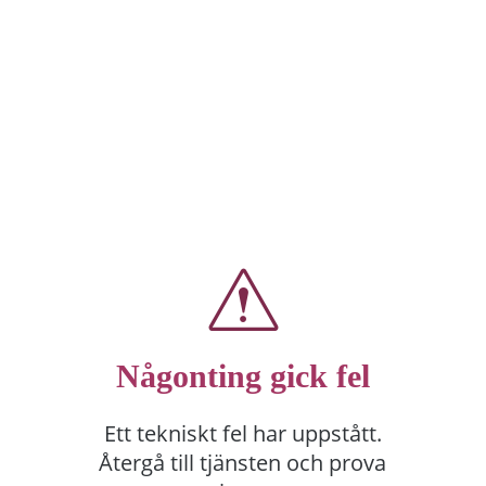
Någonting gick fel
Ett tekniskt fel har uppstått.
Återgå till tjänsten och prova