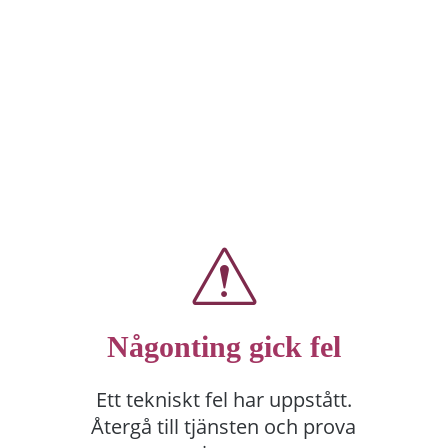
Någonting gick fel
Ett tekniskt fel har uppstått.
Återgå till tjänsten och prova