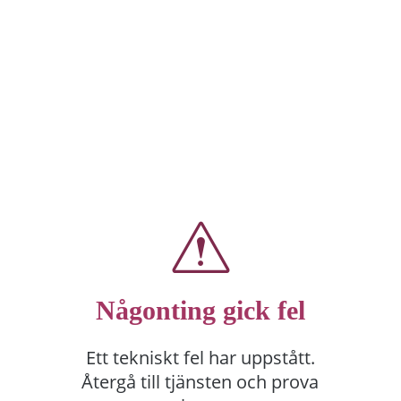
Någonting gick fel
Ett tekniskt fel har uppstått.
Återgå till tjänsten och prova