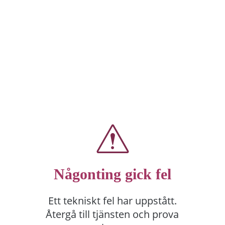
Någonting gick fel
Ett tekniskt fel har uppstått.
Återgå till tjänsten och prova