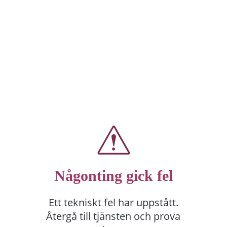
Någonting gick fel
Ett tekniskt fel har uppstått.
Återgå till tjänsten och prova