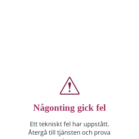
Någonting gick fel
Ett tekniskt fel har uppstått.
Återgå till tjänsten och prova