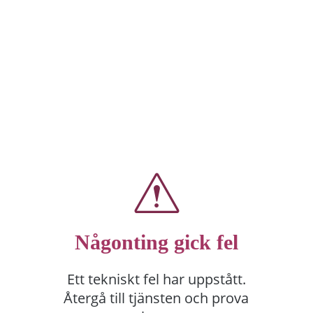
Någonting gick fel
Ett tekniskt fel har uppstått.
Återgå till tjänsten och prova