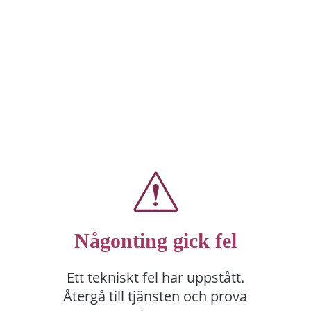
Någonting gick fel
Ett tekniskt fel har uppstått.
Återgå till tjänsten och prova