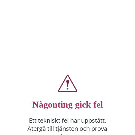
Någonting gick fel
Ett tekniskt fel har uppstått.
Återgå till tjänsten och prova