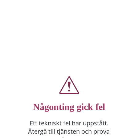
Någonting gick fel
Ett tekniskt fel har uppstått.
Återgå till tjänsten och prova