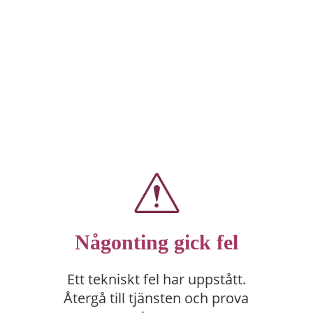
Någonting gick fel
Ett tekniskt fel har uppstått.
Återgå till tjänsten och prova