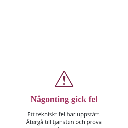
Någonting gick fel
Ett tekniskt fel har uppstått.
Återgå till tjänsten och prova